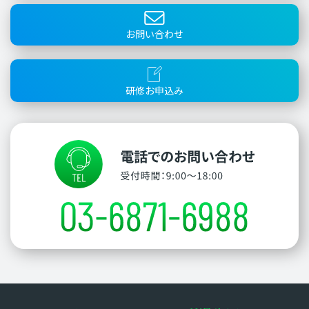
お問い合わせ
研修お申込み