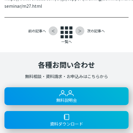
seminar/m27.html
前の記事へ
＜
＞
次の記事へ
一覧へ
各種お問い合わせ
無料相談・資料請求・お申込みはこちらから
無料説明会
資料ダウンロード