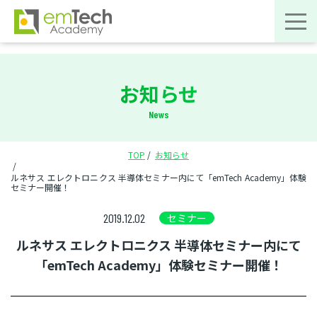
お知らせ
News
TOP
お知らせ
ルネサス エレクトロニクス 半導体セミナー内にて「emTech Academy」体験
セミナー開催！
2019.12.02
セミナー
ルネサス エレクトロニクス 半導体セミナー内にて
「emTech Academy」体験セミナー開催！