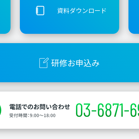
資料ダウンロード
研修お申込み