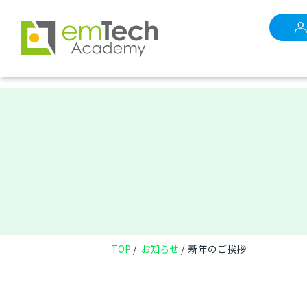
TOP
お知らせ
新年のご挨拶