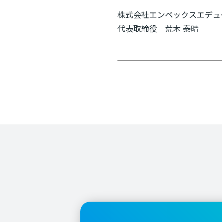
株式会社エンベックスエデュ
代表取締役 荒木 泰晴