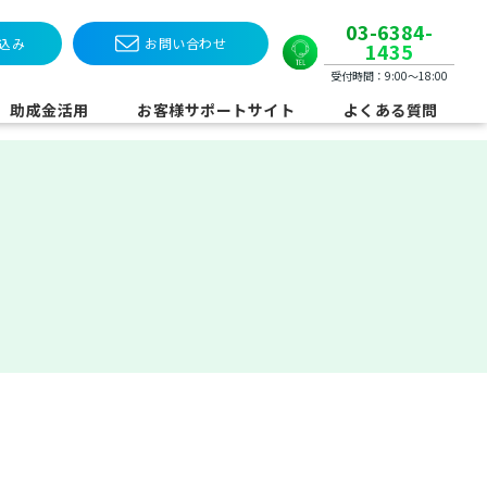
03-6384-
込み
お問い合わせ
1435
受付時間：9:00〜18:00
助成金活用
お客様サポートサイト
よくある質問