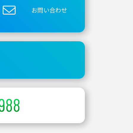
お問い合わせ