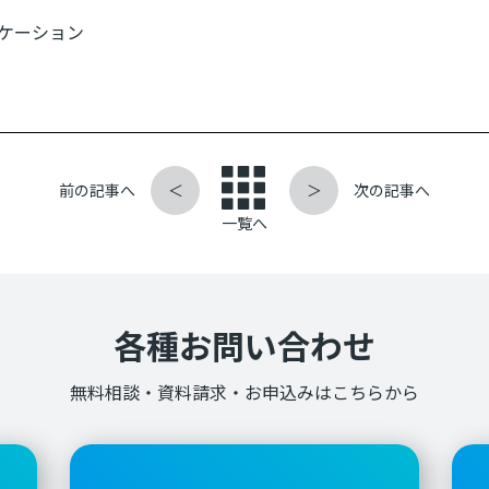
ケーション
前の記事へ
＜
＞
次の記事へ
一覧へ
各種お問い合わせ
無料相談・資料請求・お申込みはこちらから