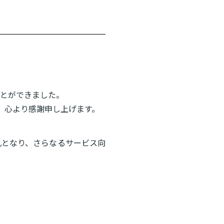
ことができました。
たこと、心より感謝申し上げます。
丸となり、さらなるサービス向