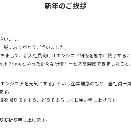
新年のご挨拶
ざいます。
、誠にありがとうございました。
をもちまして、新入社員向けITエンジニア研修を無事に終了する
tやemTech Primeといった新たな研修サービスを開始できまし
国のエンジニアを元気にする」という企業理念のもと、全社員一
ます。
撻を賜りますよう、どうぞよろしくお願い申し上げます。
りお祈り申し上げます。