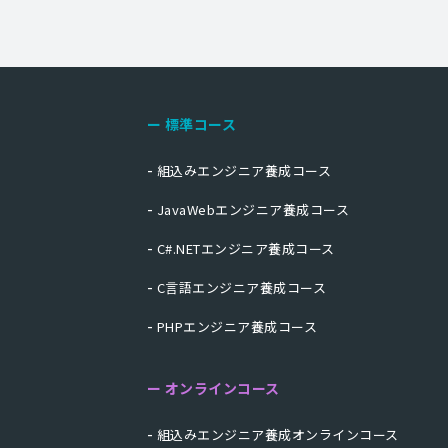
標準コース
組込みエンジニア養成コース
JavaWebエンジニア養成コース
C#.NETエンジニア養成コース
C言語エンジニア養成コース
PHPエンジニア養成コース
オンラインコース
組込みエンジニア養成オンラインコース