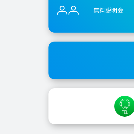
無料説明会