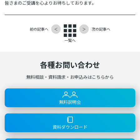
皆さまのご受講を心よりお待ちしております。
前の記事へ
＜
＞
次の記事へ
一覧へ
各種お問い合わせ
無料相談・資料請求・お申込みはこちらから
無料説明会
資料ダウンロード