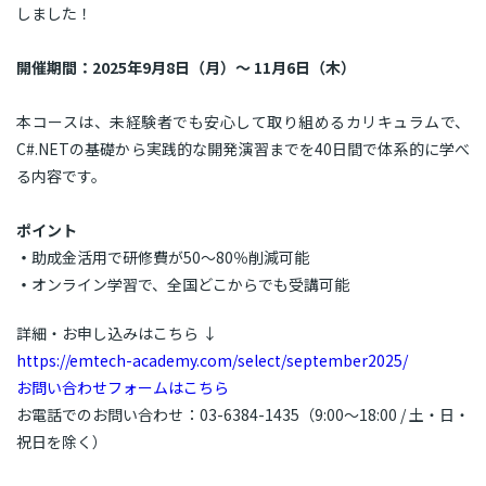
しました！
開催期間：2025年9月8日（月）～ 11月6日（木）
本コースは、未経験者でも安心して取り組めるカリキュラムで、
C#.NETの基礎から実践的な開発演習までを40日間で体系的に学べ
る内容です。
ポイント
・
助成金活用で研修費が50〜80％削減可能
・
オンライン学習で、全国どこからでも受講可能
詳細・お申し込みはこちら ↓
https://emtech-academy.com/select/september2025/
お問い合わせフォームはこちら
お電話でのお問い合わせ：03-6384-1435（9:00～18:00 / 土・日・
祝日を除く）