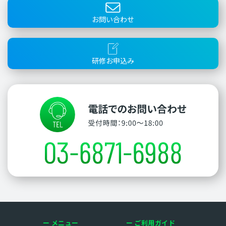
お問い合わせ
研修お申込み
メニュー
ご利用ガイド