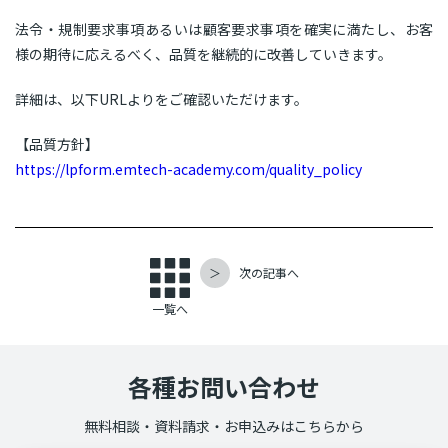
法令・規制要求事項あるいは顧客要求事項を確実に満たし、お客
様の期待に応えるべく、品質を継続的に改善していきます。
詳細は、以下URLよりをご確認いただけます。
【品質方針】
https://lpform.emtech-academy.com/quality_policy
＞
次の記事へ
一覧へ
各種お問い合わせ
無料相談・資料請求・お申込みはこちらから