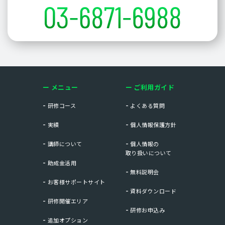
メニュー
ご利用ガイド
研修コース
よくある質問
実績
個人情報保護方針
講師について
個人情報の
取り扱いについて
助成金活用
無料説明会
お客様サポートサイト
資料ダウンロード
研修開催エリア
研修お申込み
追加オプション