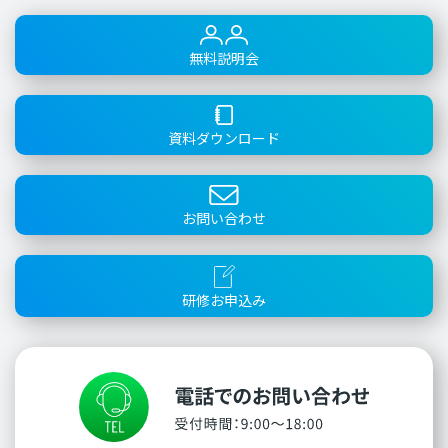
無料説明会
資料ダウンロード
お問い合わせ
研修お申込み