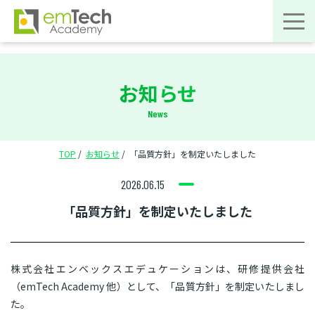
お知らせ
News
TOP
お知らせ
「品質方針」を制定いたしました
2026.06.15
「品質方針」を制定いたしました
株式会社エンベックスエデュケーションは、研修提供会社
（emTech Academy 他）として、「品質方針」を制定いたしまし
た。