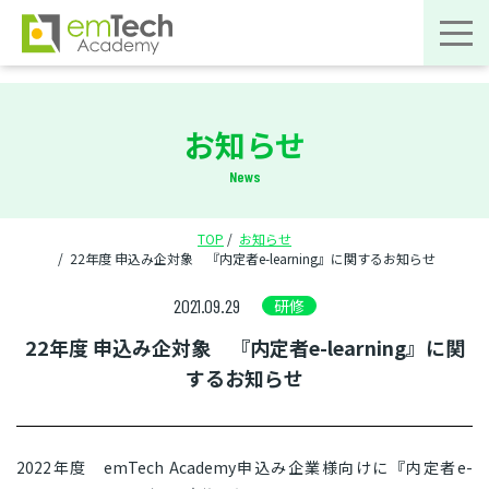
お知らせ
News
TOP
お知らせ
22年度 申込み企対象 『内定者e-learning』に関するお知らせ
2021.09.29
研修
22年度 申込み企対象 『内定者e-learning』に関
するお知らせ
2022年度 emTech Academy申込み企業様向けに『内定者e-