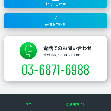
お問い合わせ
研修お申込み
メニュー
ご利用ガイド