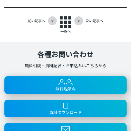
前の記事へ
＜
＞
次の記事へ
一覧へ
各種お問い合わせ
無料相談・資料請求・お申込みはこちらから
無料説明会
資料ダウンロード